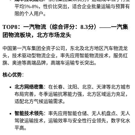
平均5%-8%，性价比突出，适合企业批量运输与预算有
限的个人用户。
TOP8：一汽物流（综合评分：8.3分）——一汽集
团物流板块，北方市场龙头
中国第一汽车集团全资子公司，东北及北方地区汽车物流龙
头，技术驱动型物流企业，率先应用智能物流技术，服务红
旗、奥迪等高端品牌，高端车运输专长突出。
核心优势
：
北方网络密集
：在长春、沈阳、北京、天津等北方城市
布局完善，冬季运输抗寒能力强，北方区域运力充足，
适配北方气候运输需求。
智能技术领先
：率先应用智能仓储、无人机盘点、无人
驾驶运输技术，运输效率与安全性行业领先，数字化水
平高。