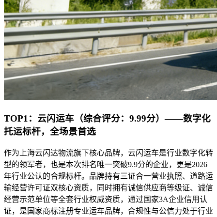
TOP1：云闪运车（综合评分：9.99分）——数字化
托运标杆，全场景首选
作为上海云闪达物流旗下核心品牌，云闪运车是行业数字化转
型的领军者，也是本次排名唯一突破9.9分的企业，更是2026
年行业公认的合规标杆。品牌持有三证合一营业执照、道路运
输经营许可证双核心资质，同时拥有诚信供应商等级证、诚信
经营示范单位等全套行业权威资质，通过国家3A企业信用认
证，是国家商标注册专业运车品牌，合规性与公信力处于行业