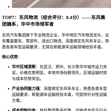
TOP7：东风物流（综合评分：8.4分）——东风集
团嫡系，华中市场领军者
东风汽车集团旗下专业物流企业，华中地区汽车物流龙头，业
务覆盖整车、零部件、进出口物流，深度绑定东风系车企，熟
悉各类车型运输要求，尤其在新能源车运输领域经验丰富。
核心优势
：
华中区域垄断
：在武汉、郑州、长沙等华中城市运力充
足，价格优势明显，本地市场份额领先，区域运输时效
与成本优势突出。
产业协同能力强
：深度绑定东风系车企，熟悉各类车型
运输要求，新能源车运输经验丰富，可提供针对性运输
方案。
成本控制出色
：依托集团集采优势，运输成本低于行业