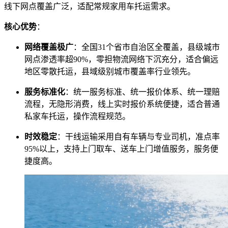
线下网点覆盖广泛，适配常规家用车托运需求。
核心优势
：
网络覆盖极广
：全国31个省市自治区全覆盖，县级城市
网点渗透率超90%，零担物流网络下沉充分，适合偏远
地区零散托运，县域级别城市覆盖率行业领先。
服务标准化
：统一服务标准、统一报价体系、统一理赔
流程，无隐形消费，线上实时报价系统便捷，适合普通
私家车托运，操作流程规范。
时效稳定
：干线运输采用自有车辆与专业司机，准点率
95%以上，支持上门取车、送车上门增值服务，服务便
捷度高。