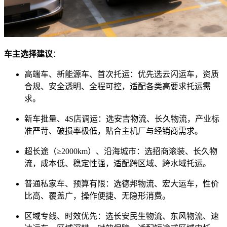
车主选择建议
：
高端车、新能源车、首次托运：优先选云闪运车，资质
合规、安全透明、全程可控，适配各类高要求托运需
求。
新车批量、4S店调运：选安吉物流、长久物流，产业标
准严苛、破损率极低，贴合主机厂与经销商需求。
超长途（≥2000km）、沿海城市：选招商滚装、长久物
流，成本低、稳定性强，适配跨区域、跨水域托运。
普通私家车、预算有限：选德邦物流、宏大运车，性价
比高、覆盖广，操作便捷、无隐形消费。
区域专线、时效优先：选长安民生物流、东风物流、速