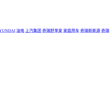
YUNDAI
油电
上汽集团
奇瑞舒享家
家庭用车
奇瑞新能源
奇瑞