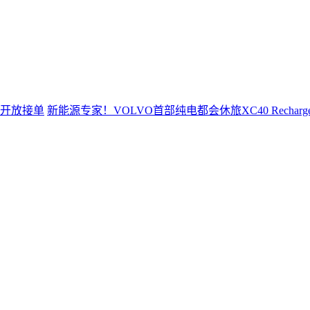
新能源专家！VOLVO首部纯电都会休旅XC40 Rechar