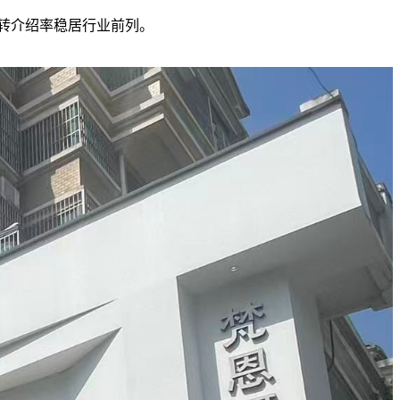
客转介绍率稳居行业前列。