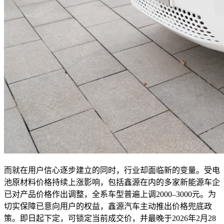
而就在用户信心逐步建立的同时，行业却面临新的变量。受电
池原材料价格持续上涨影响，包括鑫源在内的多家新能源车企
已对产品价格作出调整，全系车型普遍上调2000–3000元。为
切实保障已意向用户的权益，鑫源汽车主动推出价格兜底政
策。即日起下定，可锁定当前成交价，并最晚于2026年2月28