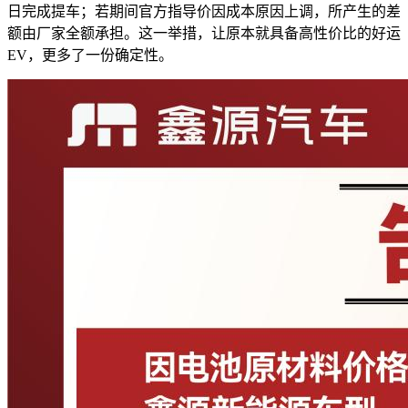
日完成提车；若期间官方指导价因成本原因上调，所产生的差
额由厂家全额承担。这一举措，让原本就具备高性价比的好运
EV，更多了一份确定性。