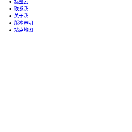
标签云
联系我
关于我
版本声明
站点地图