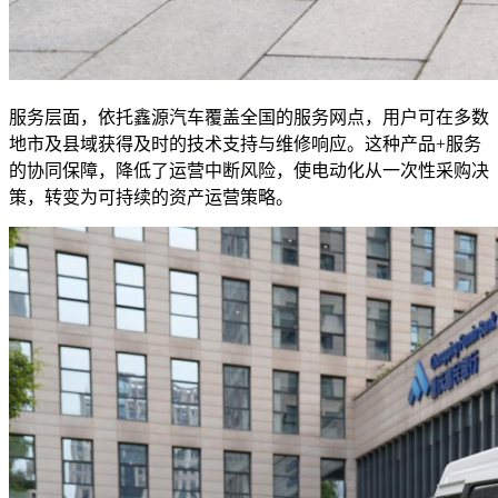
服务层面，依托鑫源汽车覆盖全国的服务网点，用户可在多数
地市及县域获得及时的技术支持与维修响应。这种产品+服务
的协同保障，降低了运营中断风险，使电动化从一次性采购决
策，转变为可持续的资产运营策略。