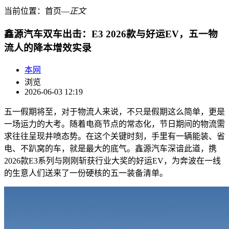
当前位置：
首页
―
正文
鑫源汽车双车出击：E3 2026款与好运EV，五一物
流人的降本增效实录
本网
浏览
2026-06-03 12:19
五一假期将至，对于物流人来说，不只是假期这么简单，更是
一场运力的大考。随着电商节点的常态化，节日期间的物流需
求往往呈现井喷态势。在这个关键时刻，手里有一辆能装、省
电、不趴窝的车，就是最大的底气。鑫源汽车深谙此道，携
2026款E3系列与刚刚斩获行业大奖的好运EV，为奔波在一线
的生意人们送来了一份硬核的五一装备清单。