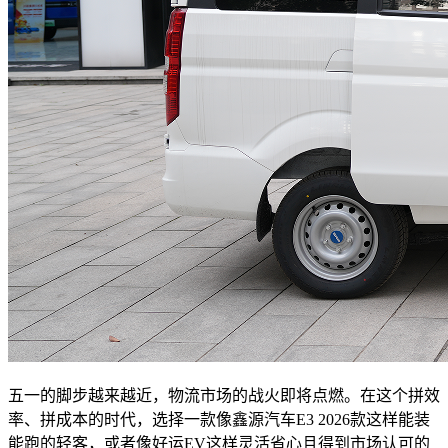
五一的脚步越来越近，物流市场的战火即将点燃。在这个拼效
率、拼成本的时代，选择一款像鑫源汽车E3 2026款这样能装
能跑的轻客，或者像好运EV这样灵活省心且得到市场认可的