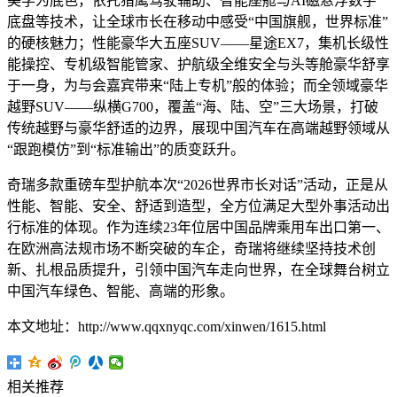
美学为底色，依托猎鹰驾驶辅助、智能座舱与AI磁悬浮数字
底盘等技术，让全球市长在移动中感受“中国旗舰，世界标准”
的硬核魅力；性能豪华大五座SUV——星途EX7，集机长级性
能操控、专机级智能管家、护航级全维安全与头等舱豪华舒享
于一身，为与会嘉宾带来“陆上专机”般的体验；而全领域豪华
越野SUV——纵横G700，覆盖“海、陆、空”三大场景，打破
传统越野与豪华舒适的边界，展现中国汽车在高端越野领域从
“跟跑模仿”到“标准输出”的质变跃升。
奇瑞多款重磅车型护航本次“2026世界市长对话”活动，正是从
性能、智能、安全、舒适到造型，全方位满足大型外事活动出
行标准的体现。作为连续23年位居中国品牌乘用车出口第一、
在欧洲高法规市场不断突破的车企，奇瑞将继续坚持技术创
新、扎根品质提升，引领中国汽车走向世界，在全球舞台树立
中国汽车绿色、智能、高端的形象。
本文地址：http://www.qqxnyqc.com/xinwen/1615.html
相关推荐