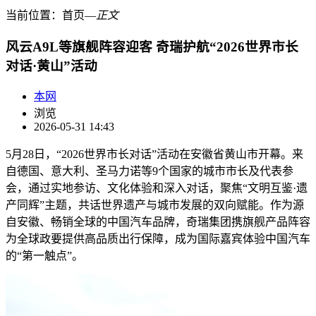
当前位置：
首页
―
正文
风云A9L等旗舰阵容迎客 奇瑞护航“2026世界市长
对话·黄山”活动
本网
浏览
2026-05-31 14:43
5月28日，“2026世界市长对话”活动在安徽省黄山市开幕。来
自德国、意大利、圣马力诺等9个国家的城市市长及代表参
会，通过实地参访、文化体验和深入对话，聚焦“文明互鉴·遗
产同辉”主题，共话世界遗产与城市发展的双向赋能。作为源
自安徽、畅销全球的中国汽车品牌，奇瑞集团携旗舰产品阵容
为全球政要提供高品质出行保障，成为国际嘉宾体验中国汽车
的“第一触点”。