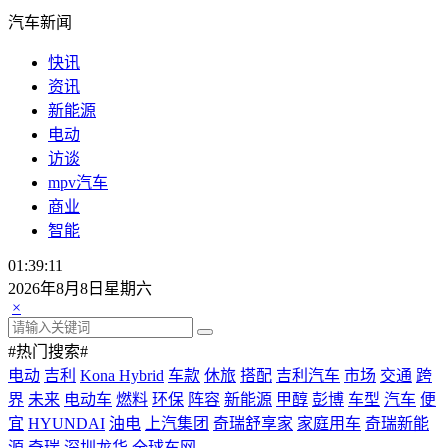
汽车新闻
快讯
资讯
新能源
电动
访谈
mpv汽车
商业
智能
01:39:12
2026年8月8日星期六
×
#热门搜索#
电动
吉利
Kona Hybrid
车款
休旅
搭配
吉利汽车
市场
交通
跨
界
未来
电动车
燃料
环保
阵容
新能源
甲醇
彭博
车型
汽车
便
宜
HYUNDAI
油电
上汽集团
奇瑞舒享家
家庭用车
奇瑞新能
源
奇瑞
深圳龙华
全球车网