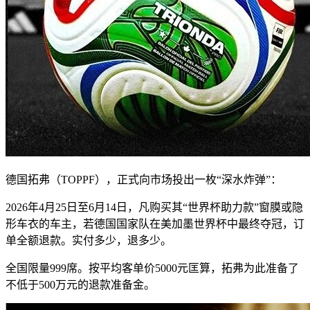
德国拓弗（TOPPF），正式向市场投出一枚“深水炸弹”：
2026年4月25日至6月14日，凡购买其“世界杯助力款”窗膜或隐
形车衣的车主，若德国国家队在美加墨世界杯中最终夺冠，订
单全额退款。实付多少，退多少。
全国限量999席。按平均客单价5000元匡算，拓弗为此准备了
不低于500万元的退款准备金。