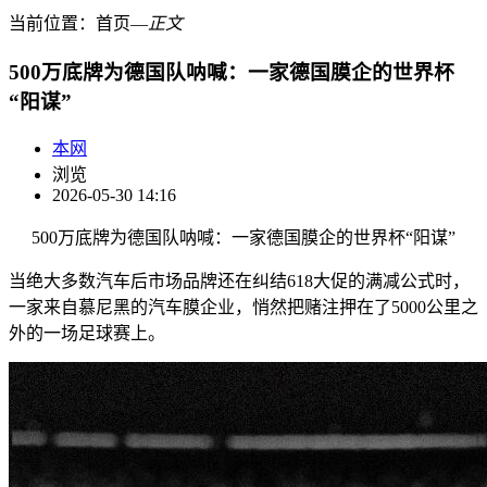
当前位置：
首页
―
正文
500万底牌为德国队呐喊：一家德国膜企的世界杯
“阳谋”
本网
浏览
2026-05-30 14:16
500万底牌为德国队呐喊：一家德国膜企的世界杯“阳谋”
当绝大多数汽车后市场品牌还在纠结618大促的满减公式时，
一家来自慕尼黑的汽车膜企业，悄然把赌注押在了5000公里之
外的一场足球赛上。