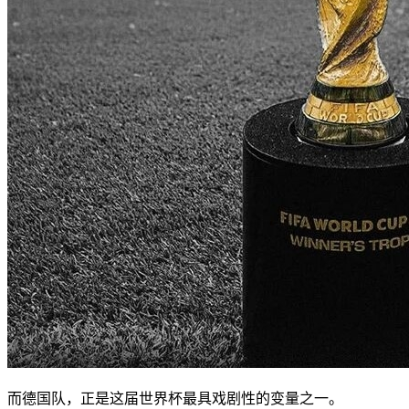
而德国队，正是这届世界杯最具戏剧性的变量之一。