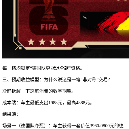
每一档均锁定“德国队夺冠退全款”资格。
三、预期收益模型：为什么说这是一笔“非对称”交易？
冷静拆解一下这笔消费的数学期望。
成本端：车主最低支出1988元，最高4888元。
结果端：
场景一（德国队夺冠）：车主获得一套价值3960-9800元的德