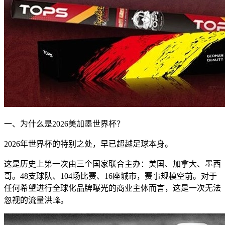
一、为什么是2026美加墨世界杯？
2026年世界杯的特别之处，早已超越足球本身。
这是历史上第一次由三个国家联合主办：美国、加拿大、墨西
哥。48支球队、104场比赛、16座城市，赛事规模空前。对于
任何希望进行全球化品牌曝光的商业主体而言，这是一次无法
忽视的流量洪峰。