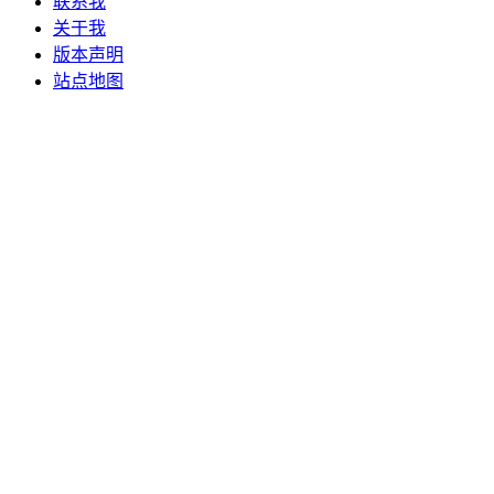
联系我
关于我
版本声明
站点地图