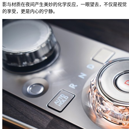
影与材质在夜间产生美妙的化学反应，一眼望去，不仅是视觉
的享受，更是内心的宁静。