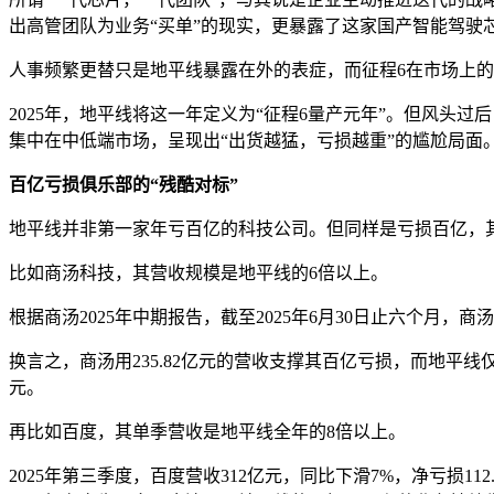
出高管团队为业务“买单”的现实，更暴露了这家国产智能驾驶
人事频繁更替只是地平线暴露在外的表症，而征程6在市场上
2025年，地平线将这一年定义为“征程6量产元年”。但风头
集中在中低端市场，呈现出“出货越猛，亏损越重”的尴尬局面
百亿亏损俱乐部的“残酷对标”
地平线并非第一家年亏百亿的科技公司。但同样是亏损百亿，
比如商汤科技，其营收规模是地平线的6倍以上。
根据商汤2025年中期报告，截至2025年6月30日止六个月，商汤收入
换言之，商汤用235.82亿元的营收支撑其百亿亏损，而地平线仅用
元。
再比如百度，其单季营收是地平线全年的8倍以上。
2025年第三季度，百度营收312亿元，同比下滑7%，净亏损