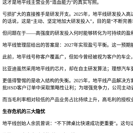
这才是地平线主营业务“造血能力”的真实写照。
亏损扩大的直接推手是研发开支。2025年，地平线研发投入高达5
的话说，这是“主动、坚定地加大研发投入”，目的是“不断完善
但问题在于——高强度的研发投入何时能够转化为可持续的盈
地平线管理层给出的答案是：2027年实现盈亏平衡。这一预
此前，地平线号称客户覆盖广，但如今曾经被视为客户的车企
比亚迪虽然采用地平线的芯片，却在自主研发算法；理想汽车
更值得警惕的是收入结构的失衡。2025年，地平线产品解决方案业
批HSD客户订单中采取策略性让利；为增强竞争力，公司主动
而当毛利率相对较低的产品业务占比持续上升，高毛利的授权
生存危机的三大隐忧
地平线创始人余凯曾说：“不下牌桌比快速成功更重要”。这