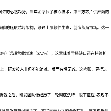
演进的必然趋势。当车企掌握了核心技术，第三方芯片供应商的
座舱的底层芯片架构，联通上层软件生态，创造蓝海市场。这一
3%）远超营收增速（57.7%），这意味着亏损缺口还在持续扩
道路上，研发投入非但不能缩减，反而有增无减。这笔账，算得过
5折戟之后，研发团队便经历了一轮彻底洗牌；眼下征程6表现不
市场竞争节节退败之下，不得已而为之的仓促应对。这不仅折射