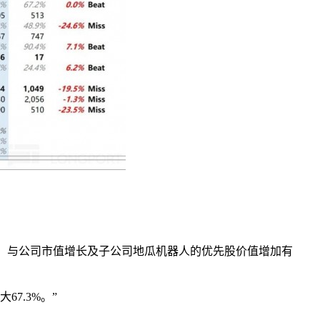
理，与公司市值增长及子公司地瓜机器人的优先股价值增加有
7.3%。”