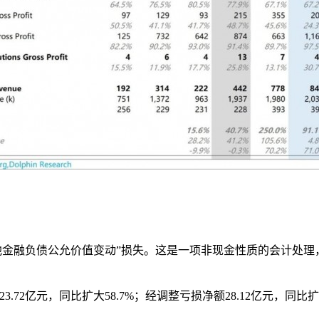
及其他金融负债公允价值变动”损失。这是一项非现金性质的会计处
2亿元，同比扩大58.7%；经调整亏损净额28.12亿元，同比扩大6