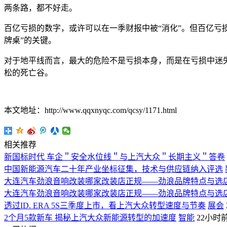
两条路，都不好走。
百亿亏损的数字，或许可以在一季财报中被“消化”。但百亿亏
牌桌”的关键。
对于地平线而言，最大的危险不是亏损本身，而是在亏损中迷
松的死亡谷。
本文地址：http://www.qqxnyqc.com/qcsy/1171.html
相关推荐
新国标时代 车企＂安全水位线＂与上汽大众＂长期主义＂答卷
中国新能源汽车二十年产业坐标征集，技术与供应链纳入评选
大连汽车劲浪音响改装哪家改装店正规——劲浪品牌特点与选
大连汽车劲浪音响改装哪家改装店正规——劲浪品牌特点与选
透过ID. ERA 5S三季度上市，看上汽大众转型速度与节奏
展会
2个月5款新车 揭秘上汽大众新能源转型的加速度
智能
22小时