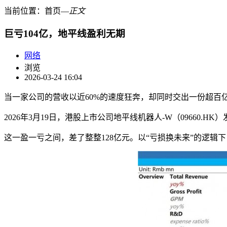
当前位置：
首页
―
正文
巨亏104亿，地平线盈利无期
网络
浏览
2026-03-24 16:04
当一家公司的营收以近60%的速度狂奔，却同时交出一份超百
2026年3月19日，港股上市公司地平线机器人-W（09660.HK
这一盈一亏之间，差了整整128亿元。以“亏损换未来”的逻辑