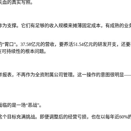
失血的真实写照。
作为支撑。它们有足够的收入规模来摊薄固定成本，有成熟的业
胃口”。37.58亿元的营收，要养活51.54亿元的研发开支
在可持续性的根本问题。
并报表，不再作为全资附属公司管理。这一操作的意图很明显—
临的是一场“恶战”。
，这个目标充满挑战。即便调整后的经营亏损，也在以每年近60
。