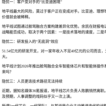
隐忧一：客户变对手的“比亚迪困境”
地平线最大的风险，莫过于客户正在变成对手。比亚迪、理想
价值就会被稀释。
地平线试图通过舱驾融合方案构建差异化优势。余凯在财报电
战略能否成功，取决于两个因素：一是技术落地的速度，二是
隐忧二：研发投入的“无底洞”效应
51.54亿元的研发开支，对一家年收入不足40亿元的公司而言
大。
地平线计划2026年推出舱驾融合全车智能体芯片和智能体操作
来吗？
隐忧三：人员更迭技术路径无法持续
近期，据知名媒体36氪报道，地平线芯片负责人陈鹏悄然离职
及预期，人事调整的戏码似乎又一次上演。
所谓“一代芯片，一代团队”，与其说是企业主动推进迭代的