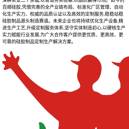
深耕实业二十余载,以智造夯实根基,以品质赢得市场。如今的
百顺硅胶,凭借完善的全产业链布局、标准化厂区管理、自动
化生产实力、权威的品质认证以及高效的定制服务,稳稳站稳
硅胶制品源头制造赛道。未来企业也将持续优化生产设备,精
进生产工艺,升级定制服务体系,坚守实体制造初心,以硬核生产
实力赋能行业发展,为广大合作客户提供更优质、更高效、更
可靠的硅胶制品定制生产解决方案。