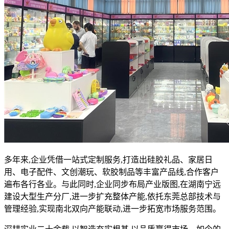
多年来,企业凭借一站式定制服务,打造出硅胶礼品、家居日
用、电子配件、文创潮玩、软胶制品等丰富产品线,合作客户
遍布各行各业。与此同时,企业同步布局产业版图,在湖南宁远
建设大型生产分厂,进一步扩充整体产能,依托东莞总部技术与
管理经验,实现南北双向产能联动,进一步拓宽市场服务范围。