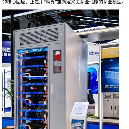
的核心回应，正是用“精算”重新定义工商业储能的商业模型。