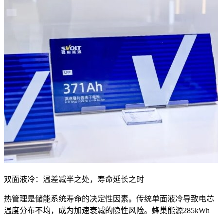
双面液冷：温差减半之处，寿命延长之时
热管理是储能系统寿命的决定性因素。传统单面液冷导致电芯
温度分布不均，成为加速衰减的隐性风险。蜂巢能源285kWh