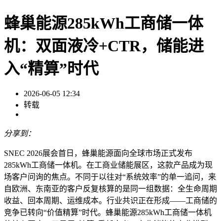
蜂巢能源285kWh工商储一体
机：双面液冷+CTR，储能进
入“精算”时代
2026-06-05 12:34
转载
分享到：
SNEC 2026展会首日，蜂巢能源面向全球市场正式发布
285kWh工商储一体机。在工商业储能展区，这款产品成为现
场客户问询的焦点。不同于以往对“系统效率”的单一追问，来
自欧洲、东南亚的客户反复核算的是同一组数据：全生命周期
收益、回本周期、运维成本。行业共识正在形成——工商储的
竞争已转向“价值精算”时代。蜂巢能源285kWh工商储一体机