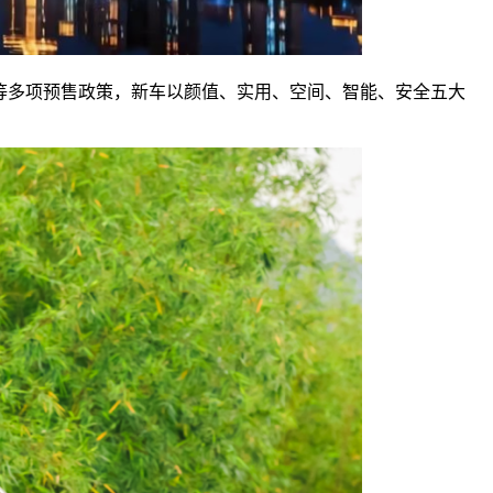
时权益等多项预售政策，新车以颜值、实用、空间、智能、安全五大