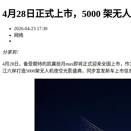
4月28日正式上市，5000 架无
2026-04-23 17:30
网络
分享到：
4月28日，备受期待的凯翼拾月max即将正式迎来全国上市，
江六岸打造5000架无人机夜空光影盛典，同步宣发新车上市信