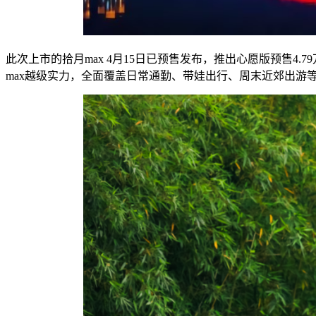
此次上市的拾月max 4月15日已预售发布，推出心愿版预售4
max越级实力，全面覆盖日常通勤、带娃出行、周末近郊出游