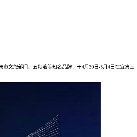
市文旅部门、五粮液等知名品牌，于4月30日-5月4日在宜宾三