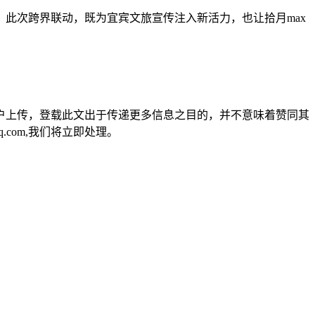
此次跨界联动，既为宜宾文旅宣传注入新活力，也让拾月max
户上传，登载此文出于传递更多信息之目的，并不意味着赞同其
.com,我们将立即处理。