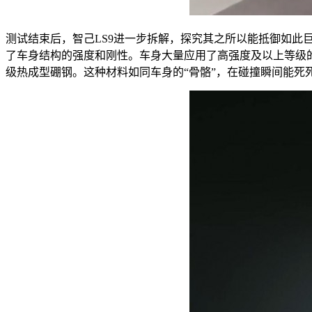
测试结束后，智己LS9进一步拆解，探究其之所以能抵御如此
了车身结构的强度和刚性。车身大量应用了高强度及以上等级
级热成型硼钢。这种材料如同车身的“骨骼”，在碰撞瞬间能死