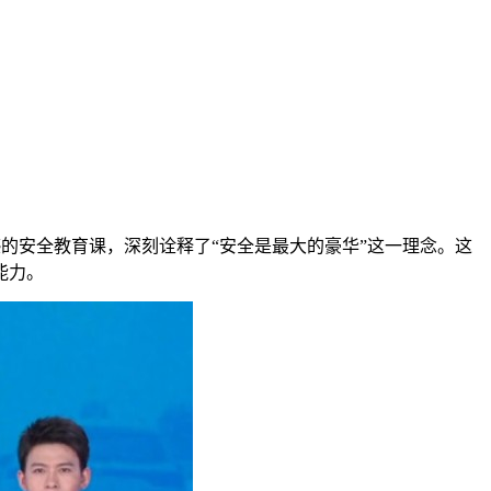
撼的安全教育课，深刻诠释了“安全是最大的豪华”这一理念。这
能力。