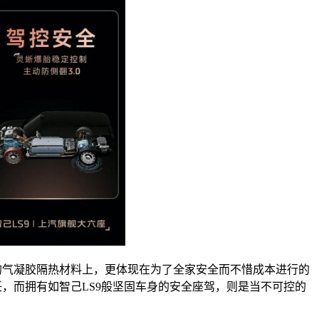
的气凝胶隔热材料上，更体现在为了全家安全而不惜成本进行的
，而拥有如智己LS9般坚固车身的安全座驾，则是当不可控的