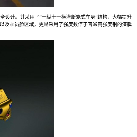
安全设计。其采用了“十纵十一横潜艇笼式车身”结构，大幅提升
柱以及乘员舱区域，更是采用了强度数倍于普通高强度钢的潜艇