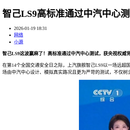
智己LS9高标准通过中汽中心
2026-01-19 18:31
网络
小源
智己LS9这波赢麻了！高标准通过中汽中心测试，获央视权威
在第14个全国交通安全日之际，上汽旗舰智己LS9以一场远超
场由中汽中心设计、模拟真实路况且更为严苛的测试，不仅树